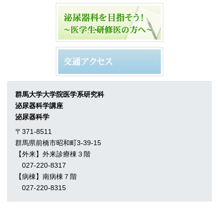
群馬大学大学院医学系研究科
泌尿器科学講座
泌尿器科学
〒371-8511
群馬県前橋市昭和町3-39-15
【外来】外来診療棟３階
027-220-8317
【病棟】南病棟７階
027-220-8315