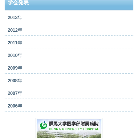
学会発表
2013年
2012年
2011年
2010年
2009年
2008年
2007年
2006年